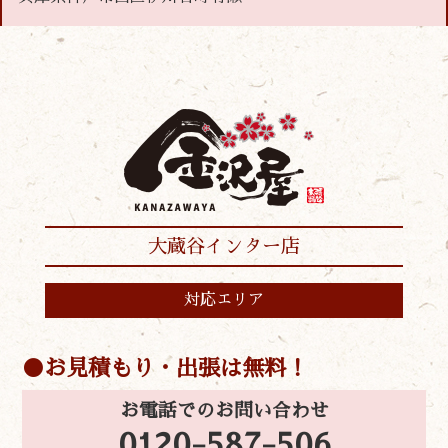
大蔵谷インター店
対応エリア
お見積もり・出張は無料！
お電話でのお問い合わせ
0120-587-506