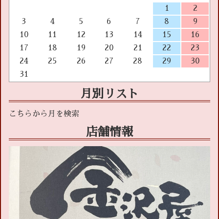
1
2
3
4
5
6
7
8
9
10
11
12
13
14
15
16
17
18
19
20
21
22
23
24
25
26
27
28
29
30
31
月別リスト
店舗情報