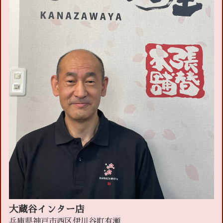
大蔵谷インター店
兵庫県神戸市西区伊川谷町有瀬