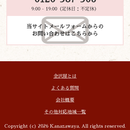
9:00 - 19:00（定休日：不定休）
当サイトメールフォームからの
お問い合わせはこちらから
金沢屋とは
よくある質問
会社概要
その他対応地域一覧
Copyright (c) 2026 Kanazawaya, All rights reserved.